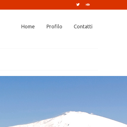
Home
Profilo
Contatti