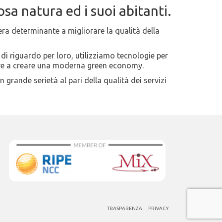
sa natura ed i suoi abitanti.
era determinante a migliorare la qualità della
 di riguardo per loro, utilizziamo tecnologie per
uire a creare una moderna green economy.
grande serietà al pari della qualità dei servizi
TRASPARENZA
PRIVACY