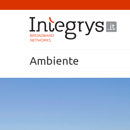
Ambiente