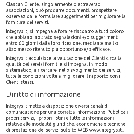
Ciascun Cliente, singolarmente o attraverso
associazioni, può produrre documenti, prospettare
osservazioni e formulare suggerimenti per migliorare la
fornitura dei servizi.
Integrys.it, si impegna a fornire riscontro a tutti coloro
che abbiano inoltrato segnalazioni e/o suggerimenti
entro 60 giorni dalla loro ricezione, mediante mail o
altro mezzo ritenuto più opportuno e/o efficace.
Integrys.it acquisisce la valutazione dei Clienti circa la
qualità del servizi forniti e si impegna, in modo
sistematico, a ricercare, nello svolgimento dei servizi,
tutte le condizioni volte a migliorare il rapporto con i
Clienti stessi.
Diritto di informazione
Integrys.it mette a disposizione diversi canali di
comunicazione per una corretta informazione. Pubblica i
propri servizi, i propri listini e tutte le informazioni
relative alle modalità giuridiche, economiche e tecniche
di prestazione dei servizi sul sito WEB www.integrys.it.,