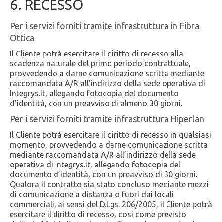
6. RECESSO
Per i servizi forniti tramite infrastruttura in Fibra
Ottica
Il Cliente potrà esercitare il diritto di recesso alla
scadenza naturale del primo periodo contrattuale,
provvedendo a darne comunicazione scritta mediante
raccomandata A/R all’indirizzo della sede operativa di
Integrys.it, allegando fotocopia del documento
d’identità, con un preavviso di almeno 30 giorni.
Per i servizi forniti tramite infrastruttura Hiperlan
Il Cliente potrà esercitare il diritto di recesso in qualsiasi
momento, provvedendo a darne comunicazione scritta
mediante raccomandata A/R all’indirizzo della sede
operativa di Integrys.it, allegando fotocopia del
documento d’identità, con un preavviso di 30 giorni.
Qualora il contratto sia stato concluso mediante mezzi
di comunicazione a distanza o fuori dai locali
commerciali, ai sensi del D.Lgs. 206/2005, il Cliente potrà
esercitare il diritto di recesso, così come previsto