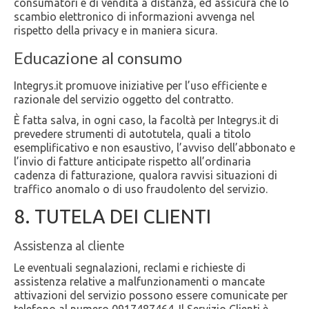
consumatori e di vendita a distanza, ed assicura che lo
scambio elettronico di informazioni avvenga nel
rispetto della privacy e in maniera sicura.
Educazione al consumo
Integrys.it promuove iniziative per l’uso efficiente e
razionale del servizio oggetto del contratto.
È fatta salva, in ogni caso, la facoltà per Integrys.it di
prevedere strumenti di autotutela, quali a titolo
esemplificativo e non esaustivo, l’avviso dell’abbonato e
l’invio di fatture anticipate rispetto all’ordinaria
cadenza di fatturazione, qualora ravvisi situazioni di
traffico anomalo o di uso fraudolento del servizio.
8. TUTELA DEI CLIENTI
Assistenza al cliente
Le eventuali segnalazioni, reclami e richieste di
assistenza relative a malfunzionamenti o mancate
attivazioni del servizio possono essere comunicate per