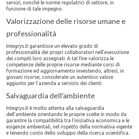
servizi, nonché le norme regolatrici di settore, in
funzione di tale impegno.
Valorizzazione delle risorse umane e
professionalità
Integrys.it garantisce un elevato grado di
professionalità dei propri collaboratori nell’esecuzione
dei compiti loro assegnati. A tal fine valorizza le
competenze delle proprie risorse mediante corsi di
formazione ed aggiornamento investendo, altresì, in
giovani risorse, considerate un autentico valore
aggiunto per l’azienda a servizio dei clienti.
Salvaguardia dell’ambiente
Integrys.it è molto attenta alla salvaguardia
dell’ambiente orientando le proprie scelte in modo da
garantire la compatibilità tra l’iniziativa economica e le
esigenze ambientali, nel rispetto della normativa vigente
e tenendo conto dello sviluppo della ricerca scientifica.