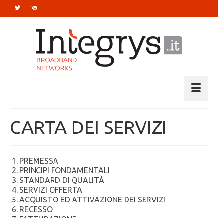
CARTA DEI SERVIZI
PREMESSA
PRINCIPI FONDAMENTALI
STANDARD DI QUALITÀ
SERVIZI OFFERTA
ACQUISTO ED ATTIVAZIONE DEI SERVIZI
RECESSO