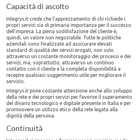
Capacità di ascolto
Integrys.it crede che l’apprezzamento di chi richiede i
propri servizi sia di primaria importanza per il successo
dell’impresa. La piena soddisfazione del cliente è,
quindi, un valore non negoziabile. Tutte le politiche
aziendali sono finalizzate ad assicurare elevati
standard di qualità dei servizi erogati, non solo
attraverso un costante monitoraggio dei processi e dei
servizi, ma, soprattutto, attraverso un continuo
contatto con il cliente e la completa disponibilità a
recepire qualsiasi suggerimento utile per migliorare il
servizio.
Integrys.it pone costante attenzione anche allo sviluppo
della rete e dei propri servizi per favorire il superamento
del divario tecnologico e digitale presente in Italia e per
promuovere un utilizzo etico della rete legata alla
dignità della persona.
Continuità