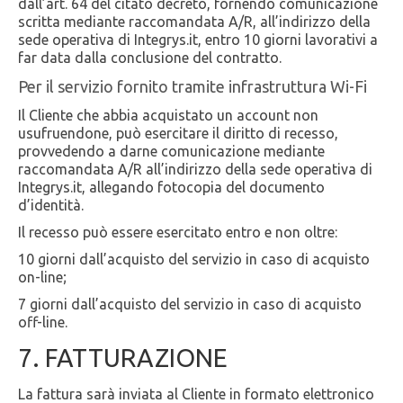
dall’art. 64 del citato decreto, fornendo comunicazione
scritta mediante raccomandata A/R, all’indirizzo della
sede operativa di Integrys.it, entro 10 giorni lavorativi a
far data dalla conclusione del contratto.
Per il servizio fornito tramite infrastruttura Wi-Fi
Il Cliente che abbia acquistato un account non
usufruendone, può esercitare il diritto di recesso,
provvedendo a darne comunicazione mediante
raccomandata A/R all’indirizzo della sede operativa di
Integrys.it, allegando fotocopia del documento
d’identità.
Il recesso può essere esercitato entro e non oltre:
10 giorni dall’acquisto del servizio in caso di acquisto
on-line;
7 giorni dall’acquisto del servizio in caso di acquisto
off-line.
7. FATTURAZIONE
La fattura sarà inviata al Cliente in formato elettronico