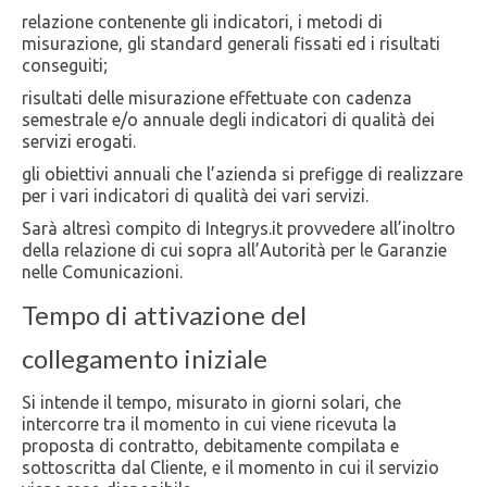
relazione contenente gli indicatori, i metodi di
misurazione, gli standard generali fissati ed i risultati
conseguiti;
risultati delle misurazione effettuate con cadenza
semestrale e/o annuale degli indicatori di qualità dei
servizi erogati.
gli obiettivi annuali che l’azienda si prefigge di realizzare
per i vari indicatori di qualità dei vari servizi.
Sarà altresì compito di Integrys.it provvedere all’inoltro
della relazione di cui sopra all’Autorità per le Garanzie
nelle Comunicazioni.
Tempo di attivazione del
collegamento iniziale
Si intende il tempo, misurato in giorni solari, che
intercorre tra il momento in cui viene ricevuta la
proposta di contratto, debitamente compilata e
sottoscritta dal Cliente, e il momento in cui il servizio