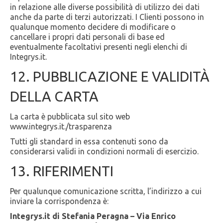
in relazione alle diverse possibilità di utilizzo dei dati
anche da parte di terzi autorizzati. I Clienti possono in
qualunque momento decidere di modificare o
cancellare i propri dati personali di base ed
eventualmente facoltativi presenti negli elenchi di
Integrys.it.
12. PUBBLICAZIONE E VALIDITÀ
DELLA CARTA
La carta è pubblicata sul sito web
www.integrys.it./trasparenza
Tutti gli standard in essa contenuti sono da
considerarsi validi in condizioni normali di esercizio.
13. RIFERIMENTI
Per qualunque comunicazione scritta, l’indirizzo a cui
inviare la corrispondenza è:
Integrys.it di Stefania Peragna – Via Enrico