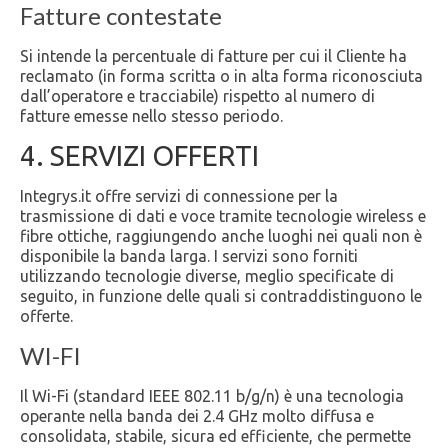
Fatture contestate
Si intende la percentuale di fatture per cui il Cliente ha
reclamato (in forma scritta o in alta forma riconosciuta
dall’operatore e tracciabile) rispetto al numero di
fatture emesse nello stesso periodo.
4. SERVIZI OFFERTI
Integrys.it offre servizi di connessione per la
trasmissione di dati e voce tramite tecnologie wireless e
fibre ottiche, raggiungendo anche luoghi nei quali non è
disponibile la banda larga. I servizi sono forniti
utilizzando tecnologie diverse, meglio specificate di
seguito, in funzione delle quali si contraddistinguono le
offerte.
WI-FI
Il Wi-Fi (standard IEEE 802.11 b/g/n) è una tecnologia
operante nella banda dei 2.4 GHz molto diffusa e
consolidata, stabile, sicura ed efficiente, che permette