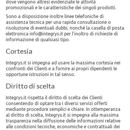
dove vengono altresì evidenziate le attività
promozionali e le caratteristiche dei singoli prodotti.
Sono a disposizione inoltre linee telefoniche di
assistenza tecnica per una rapida consultazione o
risoluzione di eventuali dubbi, nonché la casella di posta
elettronica info@integrys.it per l’inoltro di richieste di
informazione di qualsiasi tipo.
Cortesia
Integrys.it si impegna ad usare la massima cortesia nei
confronti dei Clienti e a fornire ai propri dipendenti le
opportune istruzioni in tal senso.
Diritto di scelta
Integrys.it rispetta il diritto di scelta dei Clienti
consentendo di optare tra i diversi servizi offerti
mediante procedure semplici e chiare. In ottemperanza
al diritto di scelta, Integrys.it si impegna alla massima
trasparenza nella diffusione delle informazioni relative
alle condizioni tecniche, economiche e contrattuali dei