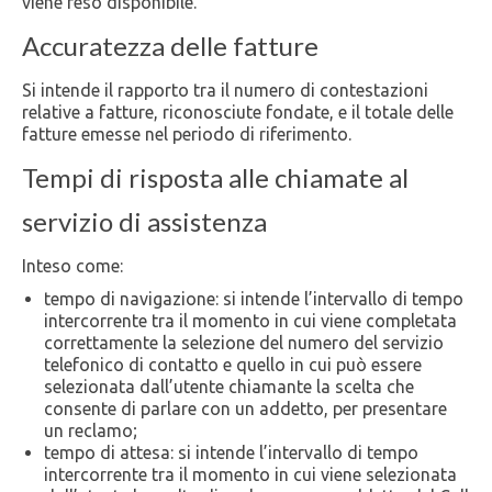
viene reso disponibile.
Accuratezza delle fatture
Si intende il rapporto tra il numero di contestazioni
relative a fatture, riconosciute fondate, e il totale delle
fatture emesse nel periodo di riferimento.
Tempi di risposta alle chiamate al
servizio di assistenza
Inteso come:
tempo di navigazione: si intende l’intervallo di tempo
intercorrente tra il momento in cui viene completata
correttamente la selezione del numero del servizio
telefonico di contatto e quello in cui può essere
selezionata dall’utente chiamante la scelta che
consente di parlare con un addetto, per presentare
un reclamo;
tempo di attesa: si intende l’intervallo di tempo
intercorrente tra il momento in cui viene selezionata