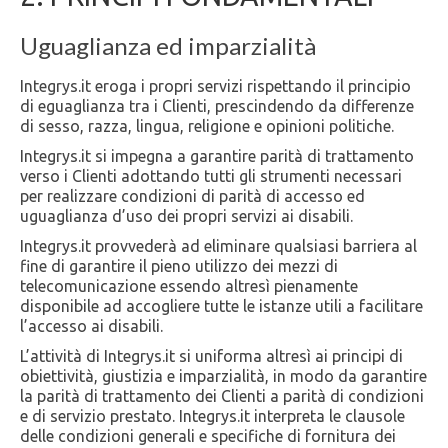
Uguaglianza ed imparzialità
Integrys.it eroga i propri servizi rispettando il principio
di eguaglianza tra i Clienti, prescindendo da differenze
di sesso, razza, lingua, religione e opinioni politiche.
Integrys.it si impegna a garantire parità di trattamento
verso i Clienti adottando tutti gli strumenti necessari
per realizzare condizioni di parità di accesso ed
uguaglianza d’uso dei propri servizi ai disabili.
Integrys.it provvederà ad eliminare qualsiasi barriera al
fine di garantire il pieno utilizzo dei mezzi di
telecomunicazione essendo altresì pienamente
disponibile ad accogliere tutte le istanze utili a facilitare
l’accesso ai disabili.
L’attività di Integrys.it si uniforma altresì ai principi di
obiettività, giustizia e imparzialità, in modo da garantire
la parità di trattamento dei Clienti a parità di condizioni
e di servizio prestato. Integrys.it interpreta le clausole
delle condizioni generali e specifiche di fornitura dei