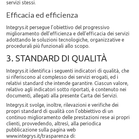
servizi stessi.
Efficacia ed efficienza
Integrys.it persegue l’obiettivo del progressivo
miglioramento dell’efficienza e dell’efficacia dei servizi
adottando le soluzioni tecnologiche, organizzative e
procedurali più funzionali allo scopo.
3. STANDARD DI QUALITÀ
Integrys.it identifica i seguenti indicatori di qualità, che
si riferiscono al complesso dei servizi erogati, ed i
relativi standard che intende garantire. Ciascun valore,
relativo agli indicatori sotto riportati, è contenuto nei
documenti, allegati alla presente Carta dei Servizi.
Integrys.it svolge, inoltre, rilevazioni e verifiche dei
propri standard di qualità con l’obbiettivo di un
continuo miglioramento delle prestazioni rese ai propri
clienti, provvedendo, altresì, alla periodica
pubblicazione sulla pagina web
www.integrys.it/trasparenza di: