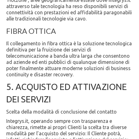
‘Hotzone’, aree geograficamente estese dove Integrys.it
attraverso tale tecnologia ha reso disponibili servizi di
connettività con prestazioni ed affidabilità paragonabili
alle tradizionali tecnologie via cavo.
FIBRA OTTICA
Il collegamento in fibra ottica è la soluzione tecnologica
definitiva per la fruizione dei servizi di
telecomunicazione a banda ultra larga che consentono
ad aziende ed enti pubblici di qualunque dimensione di
poter finalmente attuare moderne soluzioni di business
continuity e disaster recovery.
5. ACQUISTO ED ATTIVAZIONE
DEI SERVIZI
Scelta della modalità di conclusione del contatto
Integrys.it, operando sempre con trasparenza e
chiarezza, rimette ai propri Clienti la scelta tra diverse
modalità per l’acquisto del servizio: Il Cliente potrà,