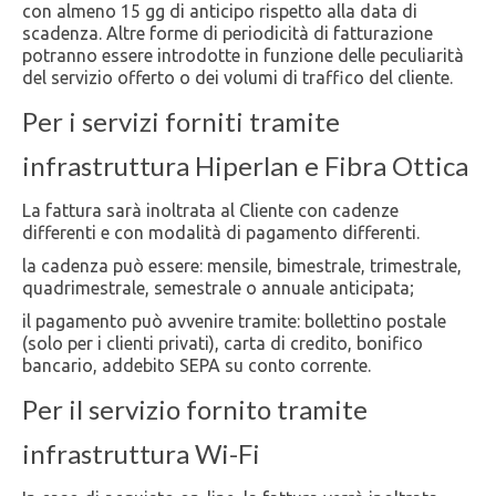
con almeno 15 gg di anticipo rispetto alla data di
scadenza. Altre forme di periodicità di fatturazione
potranno essere introdotte in funzione delle peculiarità
del servizio offerto o dei volumi di traffico del cliente.
Per i servizi forniti tramite
infrastruttura Hiperlan e Fibra Ottica
La fattura sarà inoltrata al Cliente con cadenze
differenti e con modalità di pagamento differenti.
la cadenza può essere: mensile, bimestrale, trimestrale,
quadrimestrale, semestrale o annuale anticipata;
il pagamento può avvenire tramite: bollettino postale
(solo per i clienti privati), carta di credito, bonifico
bancario, addebito SEPA su conto corrente.
Per il servizio fornito tramite
infrastruttura Wi-Fi