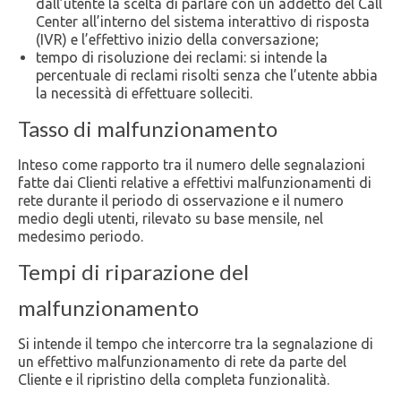
dall’utente la scelta di parlare con un addetto del Call
Center all’interno del sistema interattivo di risposta
(IVR) e l’effettivo inizio della conversazione;
tempo di risoluzione dei reclami: si intende la
percentuale di reclami risolti senza che l’utente abbia
la necessità di effettuare solleciti.
Tasso di malfunzionamento
Inteso come rapporto tra il numero delle segnalazioni
fatte dai Clienti relative a effettivi malfunzionamenti di
rete durante il periodo di osservazione e il numero
medio degli utenti, rilevato su base mensile, nel
medesimo periodo.
Tempi di riparazione del
malfunzionamento
Si intende il tempo che intercorre tra la segnalazione di
un effettivo malfunzionamento di rete da parte del
Cliente e il ripristino della completa funzionalità.